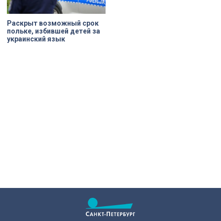
Раскрыт возможный срок
польке, избившей детей за
украинский язык