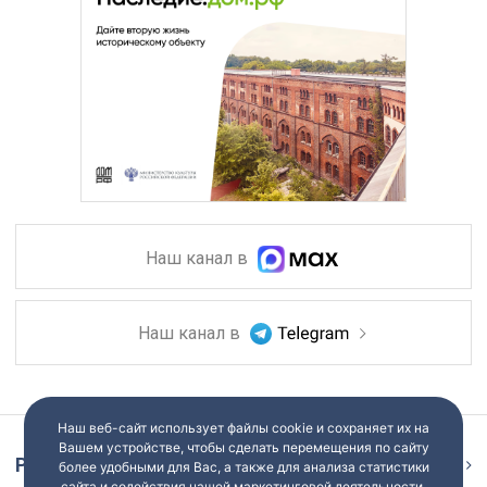
Наш канал в
Наш канал в
Наш веб-сайт использует файлы cookie и сохраняет их на
Вашем устройстве, чтобы сделать перемещения по сайту
Репортаж
Ещё
более удобными для Вас, а также для анализа статистики
сайта и содействия нашей маркетинговой деятельности.