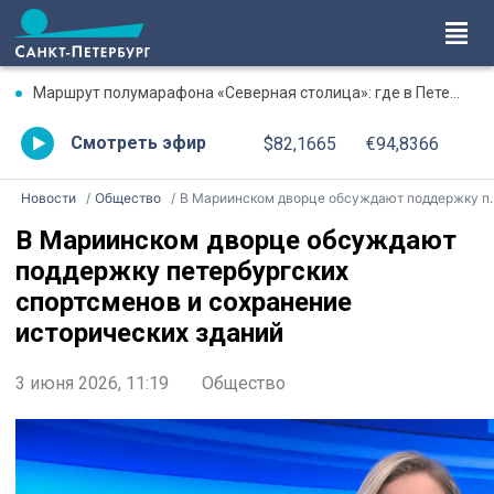
Маршрут полумарафона «Северная столица»: где в Петербурге будут перекрыты дороги 9 августа
Смотреть эфир
$82,1665
€94,8366
Новости
Общество
В Мариинском дворце обсуждают поддержку петербургских спортсменов и сохранение исторических зданий
В Мариинском дворце обсуждают
поддержку петербургских
спортсменов и сохранение
исторических зданий
3 июня 2026, 11:19
Общество