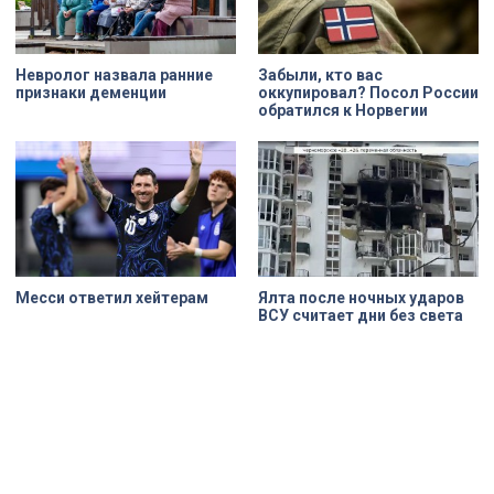
Невролог назвала ранние
Забыли, кто вас
признаки деменции
оккупировал? Посол России
обратился к Норвегии
Месси ответил хейтерам
Ялта после ночных ударов
ВСУ считает дни без света