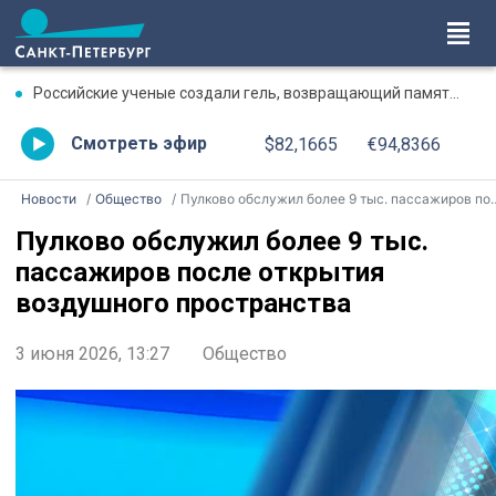
Российские ученые создали гель, возвращающий память после травмы
Смотреть эфир
$82,1665
€94,8366
Новости
Общество
Пулково обслужил более 9 тыс. пассажиров после открытия воздушного пространства
Пулково обслужил более 9 тыс.
пассажиров после открытия
воздушного пространства
3 июня 2026, 13:27
Общество