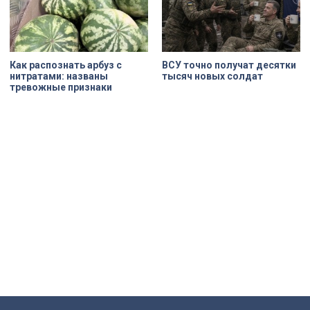
Как распознать арбуз с
ВСУ точно получат десятки
нитратами: названы
тысяч новых солдат
тревожные признаки