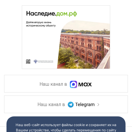
Наш канал в
Наш канал в
Наш веб-сайт использует файлы cookie и сохраняет их на
Вашем устройстве, чтобы сделать перемещения по сайту