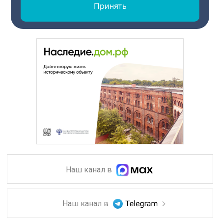
Принять
Наш канал в
Наш канал в