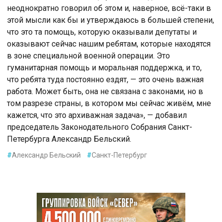
неоднократно говорил об этом и, наверное, всё-таки в
этой мысли как бы и утверждаюсь в большей степени,
что это та помощь, которую оказывали депутаты и
оказывают сейчас нашим ребятам, которые находятся
в зоне специальной военной операции. Это
гуманитарная помощь и моральная поддержка, и то,
что ребята туда постоянно ездят, — это очень важная
работа. Может быть, она не связана с законами, но в
том разрезе страны, в котором мы сейчас живём, мне
кажется, что это архиважная задача», — добавил
председатель Законодательного Собрания Санкт-
Петербурга Александр Бельский.
#
Александр Бельский
#
Санкт-Петербург