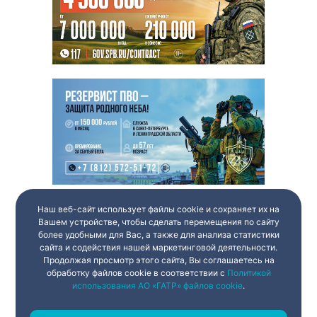
Наш веб-сайт использует файлы cookie и сохраняет их на
Вашем устройстве, чтобы сделать перемещения по сайту
более удобными для Вас, а также для анализа статистики
сайта и содействия нашей маркетинговой деятельности.
Продолжая просмотр этого сайта, Вы соглашаетесь на
обработку файлов cookie в соответствии с
Политикой
использования АО «ГАТР» файлов cookie
.