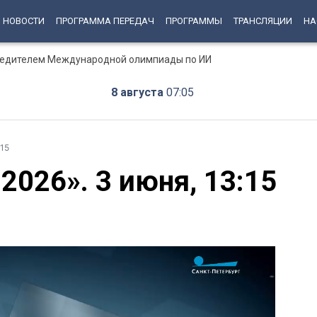
НОВОСТИ
ПРОГРАММА ПЕРЕДАЧ
ПРОГРАММЫ
ТРАНСЛЯЦИИ
НА
бедителем Международной олимпиады по ИИ
8 августа
07:05
:15
026». 3 июня, 13:15