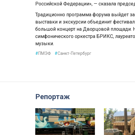
Российской Федерации», — сказала предсе
Традиционно программа форума выйдет за 
выставки и экскурсии объединит фестивал
большой концерт на Дворцовой площади. 
симфонического оркестра БРИКС, лауреат
музыки.
#
ПМЭФ
#
Санкт-Петербург
Репортаж