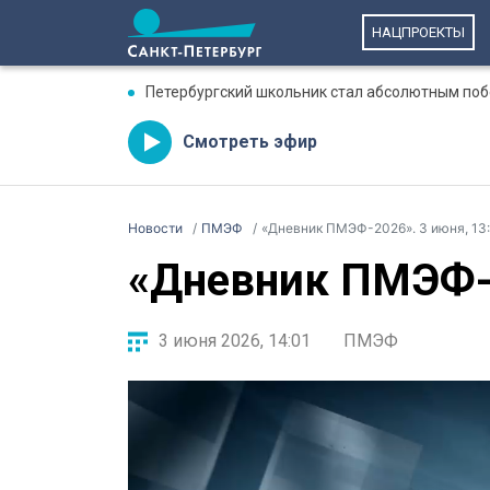
НАЦПРОЕКТЫ
Петербургский школьник стал абсолютным по
Смотреть эфир
Новости
ПМЭФ
«Дневник ПМЭФ-2026». 3 июня, 13
«Дневник ПМЭФ-2
3 июня 2026, 14:01
ПМЭФ