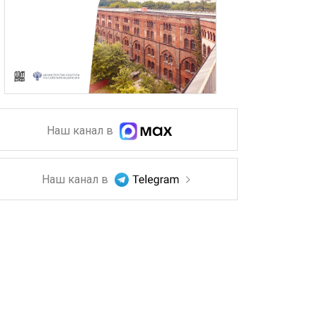
Наш канал в
Наш канал в