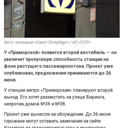
Фото: телеканал «Санкт-Петербург» / АО «ГАТР»
У «Приморской» появится второй вестибюль — он
увеличит пропускную способность станции на
фоне растущего пассажиропотока. Проект уже
опубликован, предложения принимаются до 26
июня.
У станции метро «Приморская» планируют второй
выход. Его хотят разместить на улице Беринга,
напротив домов №36 и №38.
Проект уже вынесли на обсуждение. До 26 июня
горожане могут оставить замечания на сайте
Комитета по градостроительству и архитектуре.