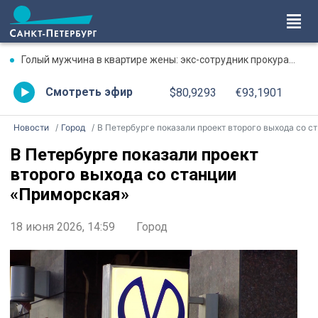
Голый мужчина в квартире жены: экс-сотрудник прокуратуры рассказал, почему совершил убийство
Смотреть эфир
$80,9293
€93,1901
Новости
Город
В Петербурге показали проект второго выхода со станции «Приморская»
В Петербурге показали проект
второго выхода со станции
«Приморская»
18 июня 2026, 14:59
Город