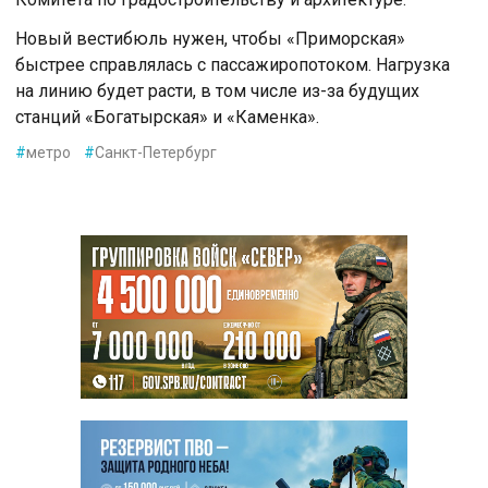
Новый вестибюль нужен, чтобы «Приморская»
быстрее справлялась с пассажиропотоком. Нагрузка
на линию будет расти, в том числе из-за будущих
станций «Богатырская» и «Каменка».
#
метро
#
Санкт-Петербург