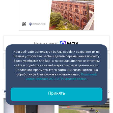
Наш канал в
Наш веб-сайт использует файлы cookie и сохраняет их на
Вашем устройстве, чтобы сделать перемещения по сайту
Наш канал в
более удобными для Вас, а также для анализа статистики
сайта и содействия нашей маркетинговой деятельности.
Продолжая просмотр этого сайта, Вы соглашаетесь на
обработку файлов cookie в соответствии с
Политикой
использования АО «ГАТР» файлов cookie
.
Репортаж
Ещё
Принять