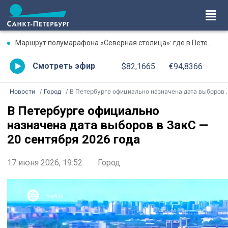
Маршрут полумарафона «Северная столица»: где в Петербурге будут перекрыты дороги 9 августа
Смотреть эфир
$82,1665
€94,8366
Новости
Город
В Петербурге официально назначена дата выборов в ЗакС — 20 сентября 2026 года
В Петербурге официально
назначена дата выборов в ЗакС —
20 сентября 2026 года
17 июня 2026, 19:52
Город