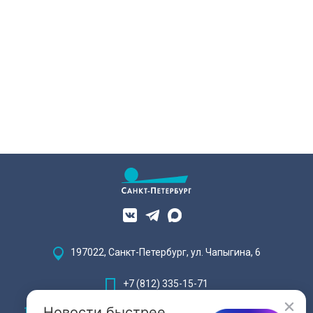
197022, Санкт-Петербург, ул. Чапыгина, 6
+7 (812) 335-15-71
Новости быстрее
Внимание! Отдельные видеоматериалы, размещенные на настоящем