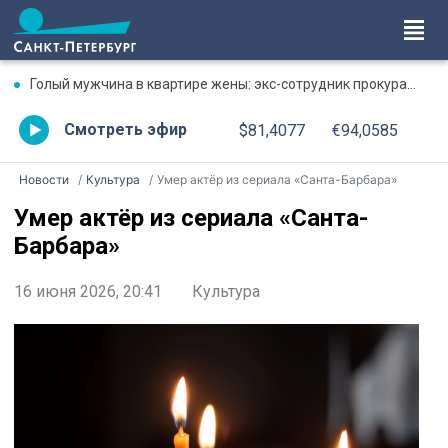
Голый мужчина в квартире жены: экс-сотрудник прокуратуры рассказал, почему совершил убийство
Смотреть эфир
$81,4077
€94,0585
Новости
Культура
Умер актёр из сериала «Санта-Барбара»
Умер актёр из сериала «Санта-
Барбара»
16 июня 2026, 20:41
Культура