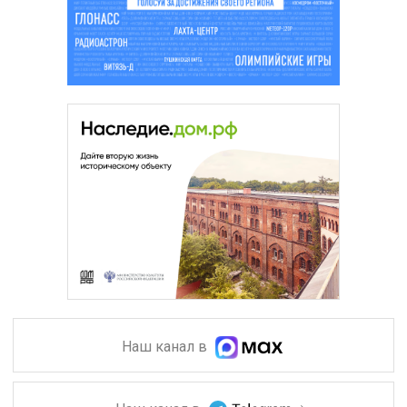
Наш канал в