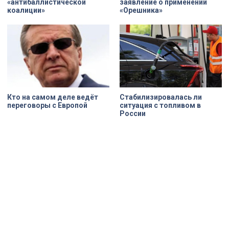
«антибаллистической
заявление о применении
коалиции»
«Орешника»
Кто на самом деле ведёт
Стабилизировалась ли
переговоры с Европой
ситуация с топливом в
России