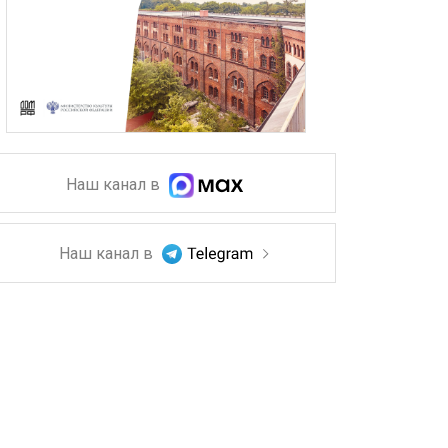
Наш канал в
Наш канал в