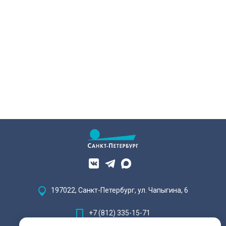
197022, Санкт-Петербург, ул. Чапыгина, 6
+7 (812) 335-15-71