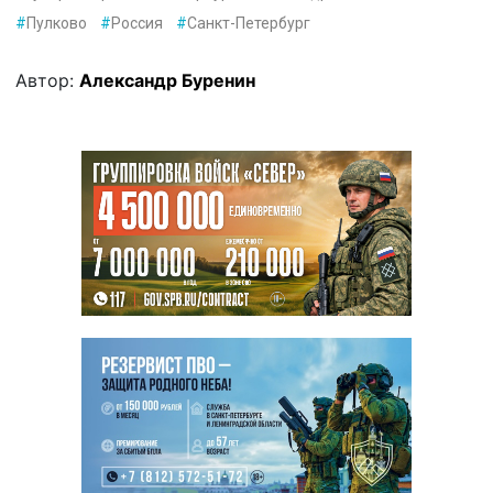
#
Пулково
#
Россия
#
Санкт-Петербург
Автор:
Александр Буренин