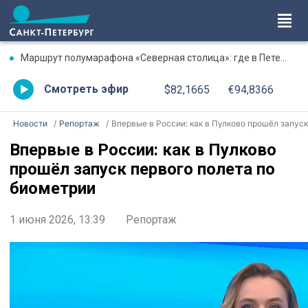
Маршрут полумарафона «Северная столица»: где в Петербурге будут перекрыты дороги 9 августа
Смотреть эфир
$82,1665
€94,8366
Новости
Репортаж
Впервые в России: как в Пулково прошёл запуск первого полета по биометри
Впервые в России: как в Пулково
прошёл запуск первого полета по
биометрии
1 июня 2026, 13:39
Репортаж