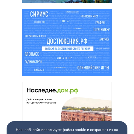
Наш веб-сайт использует файлы cookie и сохраняет их на