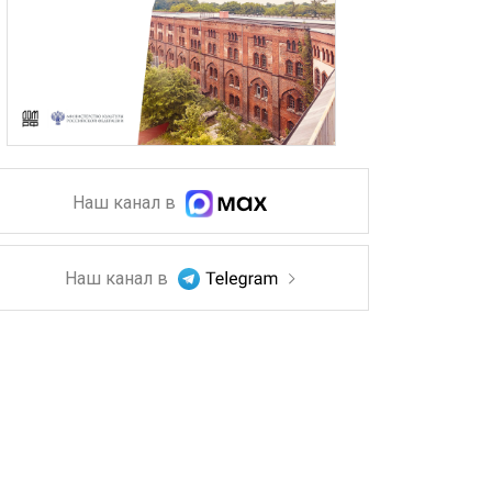
Наш канал в
Наш канал в