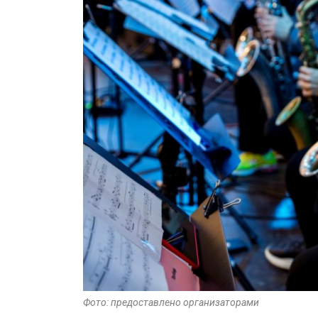
Фото: предоставлено организаторами