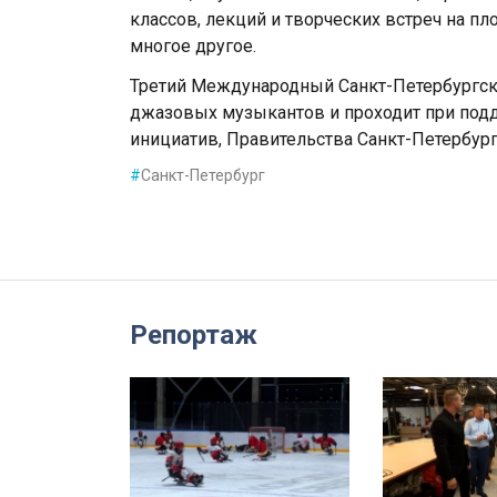
классов, лекций и творческих встреч на п
многое другое.
Третий Международный Санкт-Петербургск
джазовых музыкантов и проходит при под
инициатив, Правительства Санкт-Петербург
#
Санкт-Петербург
Репортаж