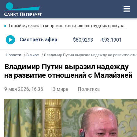
Голый мужчина в квартире жены: экс-сотрудник прокуратуры рассказал, почему совершил убийство
Смотреть эфир
$80,9293
€93,1901
Новости
В мире
Владимир Путин выразил надежду на развитие отношений с Малайзией
Владимир Путин выразил надежду
на развитие отношений с Малайзией
9 мая 2026, 16:35
В мире
Политика