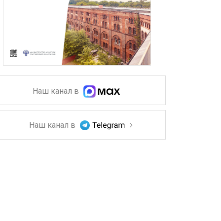
Наш канал в
Наш канал в