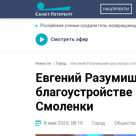
НАЦПРОЕКТЫ
Российские ученые создали гель, возвращающ
Смотреть эфир
Новости
Город
Евгений Разумишкин рассказал о 
Евгений Разумиш
благоустройстве
Смоленки
8 мая 2026, 08:19
Город
Обществ