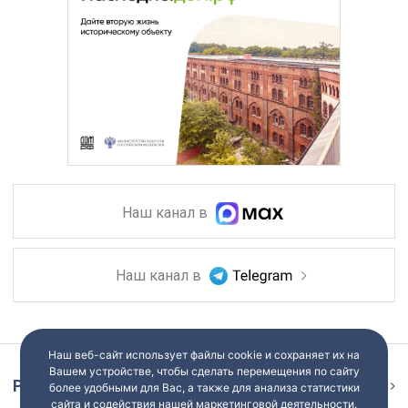
Наш канал в
Наш канал в
Наш веб-сайт использует файлы cookie и сохраняет их на
Вашем устройстве, чтобы сделать перемещения по сайту
Репортаж
Ещё
более удобными для Вас, а также для анализа статистики
сайта и содействия нашей маркетинговой деятельности.