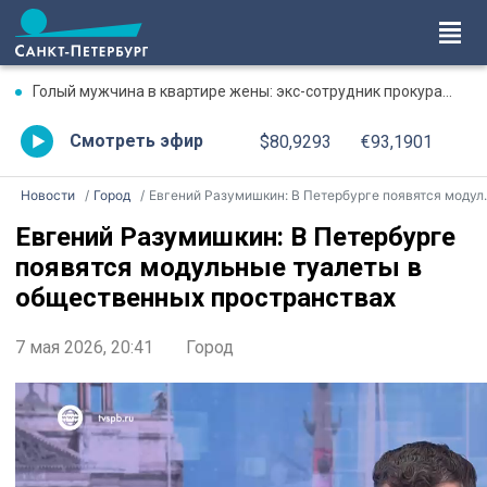
Голый мужчина в квартире жены: экс-сотрудник прокуратуры рассказал, почему совершил убийство
Смотреть эфир
$80,9293
€93,1901
Новости
Город
Евгений Разумишкин: В Петербурге появятся модульные туалеты в общественных пространствах
Евгений Разумишкин: В Петербурге
появятся модульные туалеты в
общественных пространствах
7 мая 2026, 20:41
Город