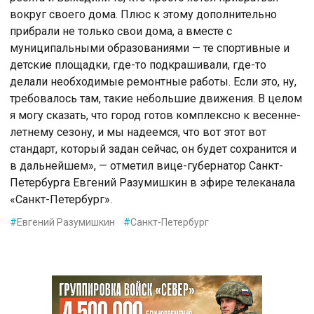
вокруг своего дома. Плюс к этому дополнительно
прибрали не только свои дома, а вместе с
муниципальными образованиями — те спортивные и
детские площадки, где-то подкрашивали, где-то
делали необходимые ремонтные работы. Если это, ну,
требовалось там, такие небольшие движения. В целом
я могу сказать, что город готов комплексно к весенне-
летнему сезону, и мы надеемся, что вот этот вот
стандарт, который задан сейчас, он будет сохранится и
в дальнейшем», — отметил вице-губернатор Санкт-
Петербурга Евгений Разумишкин в эфире телеканала
«Санкт-Петербург».
#
Евгений Разумишкин
#
Санкт-Петербург