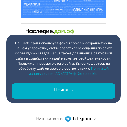
Наш веб-сайт использует файлы cookie и сохраняет их на
Вашем устройстве, чтобы сделать перемещения по сайту
более удобными для Вас, а также для анализа статистики
сайта и содействия нашей маркетинговой деятельности.
Продолжая просмотр этого сайта, Вы соглашаетесь на
обработку файлов cookie в соответствии с
Политикой
использования АО «ГАТР» файлов cookie
.
Принять
Наш канал в
Наш канал в