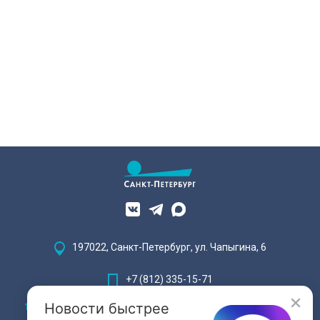
197022, Санкт-Петербург, ул. Чапыгина, 6
+7 (812) 335-15-71
Новости быстрее
Внимание! Отдельные видеоматериалы, размещенные на настоящем
сайте, могут содержать информацию, предназначенную для лиц,