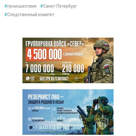
#
происшествия
#
Санкт-Петербург
#
Следственный комитет