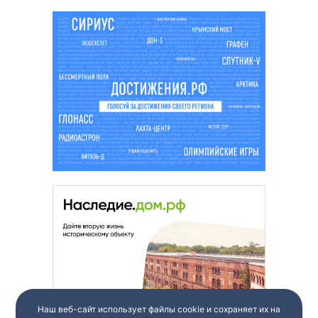
Наш веб-сайт использует файлы cookie и сохраняет их на