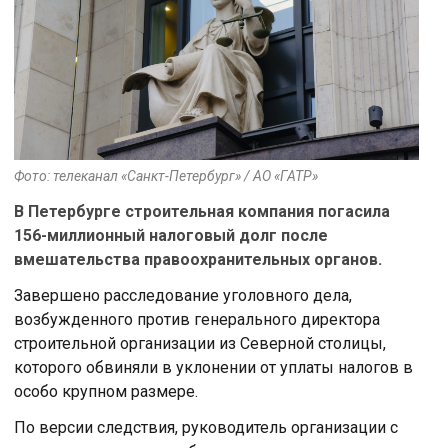
Фото: телеканал «Санкт-Петербург» / АО «ГАТР»
В Петербурге строительная компания погасила
156-миллионный налоговый долг после
вмешательства правоохранительных органов.
Завершено расследование уголовного дела,
возбужденного против генерального директора
строительной организации из Северной столицы,
которого обвиняли в уклонении от уплаты налогов в
особо крупном размере.
По версии следствия, руководитель организации с