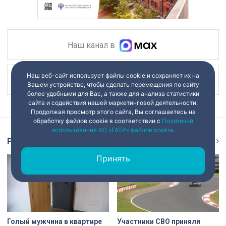
Наш канал в
Наш веб-сайт использует файлы cookie и сохраняет их на
Наш канал в
Вашем устройстве, чтобы сделать перемещения по сайту
более удобными для Вас, а также для анализа статистики
сайта и содействия нашей маркетинговой деятельности.
Продолжая просмотр этого сайта, Вы соглашаетесь на
обработку файлов cookie в соответствии с
Политикой
использования АО «ГАТР» файлов cookie
.
Репортаж
Ещё
Принять
Голый мужчина в квартире
Участники СВО приняли