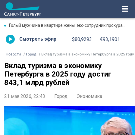
Голый мужчина в квартире жены: экс-сотрудник прокуратуры рассказал, почему совершил убийство
Смотреть эфир
$80,9293
€93,1901
Новости
Город
Вклад туризма в экономику Петербурга в 2025 году достиг 843,1 млрд рубле
Вклад туризма в экономику
Петербурга в 2025 году достиг
843,1 млрд рублей
21 мая 2026, 22:43
Город
Экономика