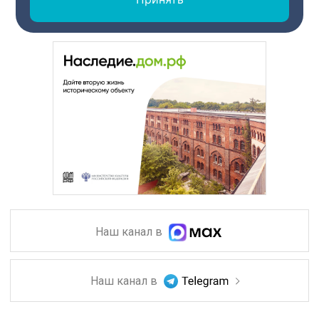
Наш канал в
Наш канал в