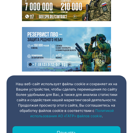
Наш веб-сайт использует файлы cookie и сохраняет их на
Вашем устройстве, чтобы сделать перемещения по сайту
более удобными для Вас, а также для анализа статистики
сайта и содействия нашей маркетинговой деятельности.
Продолжая просмотр этого сайта, Вы соглашаетесь на
обработку файлов cookie в соответствии с
Политикой
использования АО «ГАТР» файлов cookie
.
Принять