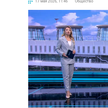
17 мая 2026, 11:46
Общество