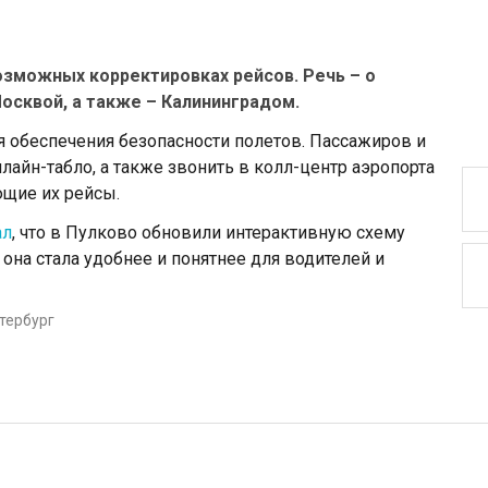
озможных корректировках рейсов. Речь – о
осквой, а также – Калининградом.
 обеспечения безопасности полетов. Пассажиров и
лайн-табло, а также звонить в колл-центр аэропорта
щие их рейсы.
ал
, что в Пулково обновили интерактивную схему
 она стала удобнее и понятнее для водителей и
тербург