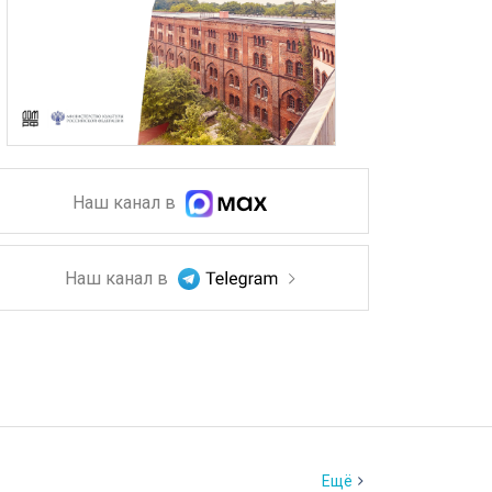
Наш канал в
Наш канал в
Ещё