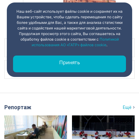
Наш веб-сайт использует файлы cookie и сохраняет их на
Вашем устройстве, чтобы сделать перемещения по сайту
более удобными для Вас, а также для анализа статистики
сайта и содействия нашей маркетинговой деятельности.
Продолжая просмотр этого сайта, Вы соглашаетесь на
обработку файлов cookie в соответствии с
Политикой
использования АО «ГАТР» файлов cookie
.
Наш канал в
Принять
Наш канал в
Репортаж
Ещё