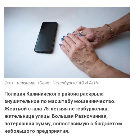
Фото: телеканал «Санкт-Петербург» / АО «ГАТР»
Полиция Калининского района раскрыла
внушительное по масштабу мошенничество.
Жертвой стала 75-летняя петербурженка,
жительница улицы Большая Разночинная,
потерявшая сумму, сопоставимую с бюджетом
небольшого предприятия.