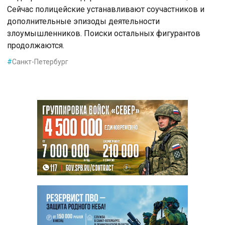
Сейчас полицейские устанавливают соучастников и
дополнительные эпизоды деятельности
злоумышленников. Поиски остальных фигурантов
продолжаются.
#
Санкт-Петербург