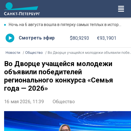
Ночь на 6 августа вошла в пятерку самых теплых в истории Петербурга
Смотреть эфир
$80,9293
€93,1901
Новости
Общество
Во Дворце учащейся молодежи объявили победителей регионального конкурса «Семья года — 2026»
Во Дворце учащейся молодежи
объявили победителей
регионального конкурса «Семья
года — 2026»
16 мая 2026, 11:39
Общество