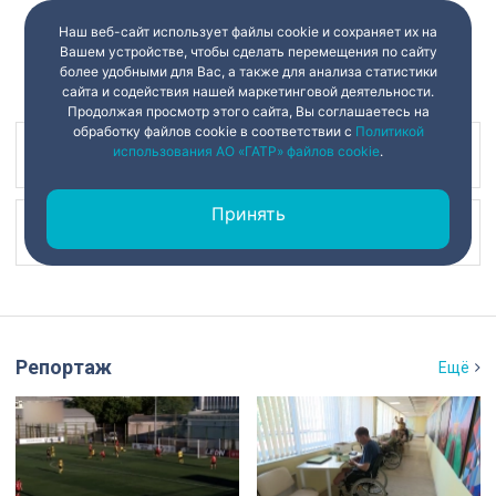
Наш веб-сайт использует файлы cookie и сохраняет их на
Вашем устройстве, чтобы сделать перемещения по сайту
более удобными для Вас, а также для анализа статистики
сайта и содействия нашей маркетинговой деятельности.
Продолжая просмотр этого сайта, Вы соглашаетесь на
обработку файлов cookie в соответствии с
Политикой
использования АО «ГАТР» файлов cookie
.
Наш канал в
Принять
Наш канал в
Репортаж
Ещё