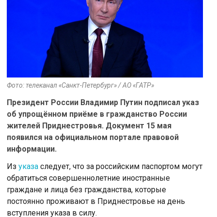
Фото: телеканал «Санкт-Петербург» / АО «ГАТР»
Президент России Владимир Путин подписал указ
об упрощённом приёме в гражданство России
жителей Приднестровья. Документ 15 мая
появился на официальном портале правовой
информации.
Из
указа
следует, что за российским паспортом могут
обратиться совершеннолетние иностранные
граждане и лица без гражданства, которые
постоянно проживают в Приднестровье на день
вступления указа в силу.