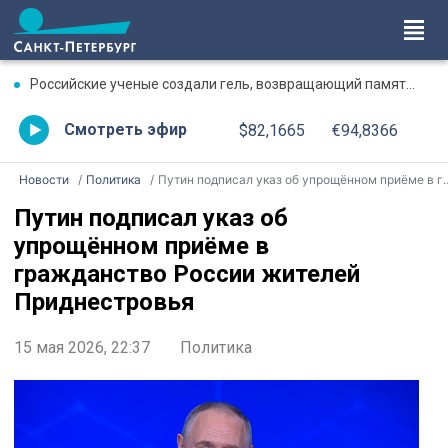
Российские ученые создали гель, возвращающий память после травмы
Смотреть эфир
$82,1665
€94,8366
Новости
Политика
Путин подписал указ об упрощённом приёме в гражданство России жителей Приднестровья
Путин подписал указ об
упрощённом приёме в
гражданство России жителей
Приднестровья
15 мая 2026, 22:37
Политика