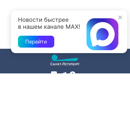
Lada Niva
Новости быстрее
в нашем канале MAX!
Перейти