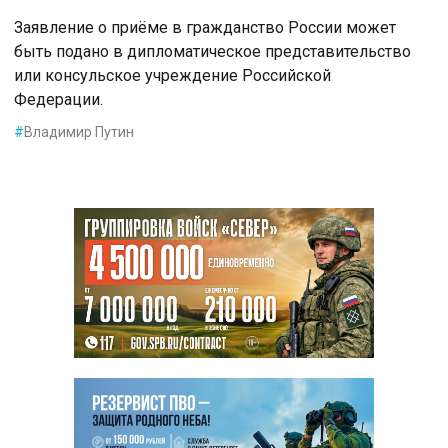
Заявление о приёме в гражданство России может
быть подано в дипломатическое представительство
или консульское учреждение Российской
Федерации.
#
Владимир Путин