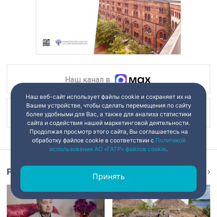
Наш канал в
Наш веб-сайт использует файлы cookie и сохраняет их на
Вашем устройстве, чтобы сделать перемещения по сайту
Наш канал в
более удобными для Вас, а также для анализа статистики
сайта и содействия нашей маркетинговой деятельности.
Продолжая просмотр этого сайта, Вы соглашаетесь на
обработку файлов cookie в соответствии с
Политикой
использования АО «ГАТР» файлов cookie
.
Репортаж
Ещё
Принять