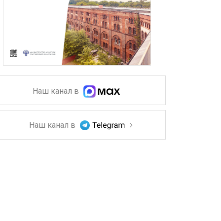
Наш канал в
Наш канал в