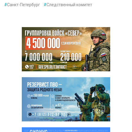
#
Санкт-Петербург
#
Следственный комитет