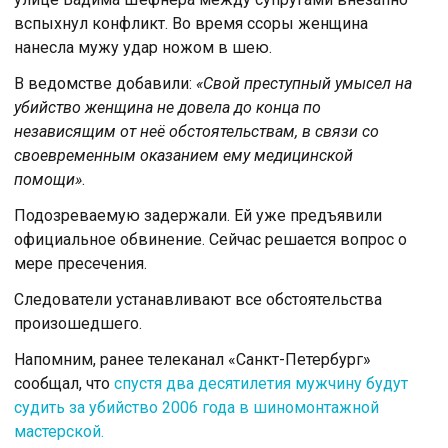
вспыхнул конфликт. Во время ссоры женщина
нанесла мужу удар ножом в шею.
В ведомстве добавили:
«Свой преступный умысел на
убийство женщина не довела до конца по
независящим от неё обстоятельствам, в связи со
своевременным оказанием ему медицинской
помощи»
.
Подозреваемую задержали. Ей уже предъявили
официальное обвинение. Сейчас решается вопрос о
мере пресечения.
Следователи устанавливают все обстоятельства
произошедшего.
Напомним, ранее телеканал «Санкт-Петербург»
сообщал, что
спустя два десятилетия мужчину будут
судить за убийство 2006 года в шиномонтажной
мастерской.