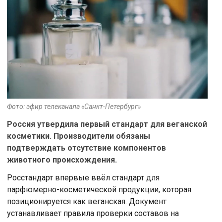
Фото: эфир телеканала «Санкт-Петербург»
Россия утвердила первый стандарт для веганской
косметики. Производители обязаны
подтверждать отсутствие компонентов
животного происхождения.
Росстандарт впервые ввёл стандарт для
парфюмерно-косметической продукции, которая
позиционируется как веганская. Документ
устанавливает правила проверки составов на