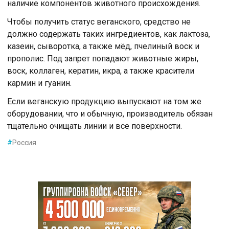
наличие компонентов животного происхождения.
Чтобы получить статус веганского, средство не
должно содержать таких ингредиентов, как лактоза,
казеин, сыворотка, а также мёд, пчелиный воск и
прополис. Под запрет попадают животные жиры,
воск, коллаген, кератин, икра, а также красители
кармин и гуанин.
Если веганскую продукцию выпускают на том же
оборудовании, что и обычную, производитель обязан
тщательно очищать линии и все поверхности.
#
Россия