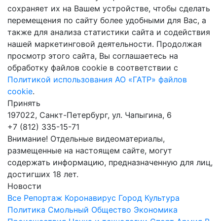
сохраняет их на Вашем устройстве, чтобы сделать
перемещения по сайту более удобными для Вас, а
также для анализа статистики сайта и содействия
нашей маркетинговой деятельности. Продолжая
просмотр этого сайта, Вы соглашаетесь на
обработку файлов cookie в соответствии с
Политикой использования АО «ГАТР» файлов
cookie
.
Принять
197022, Санкт-Петербург, ул. Чапыгина, 6
+7 (812) 335-15-71
Внимание! Отдельные видеоматериалы,
размещенные на настоящем сайте, могут
содержать информацию, предназначенную для лиц,
достигших 18 лет.
Новости
Все
Репортаж
Коронавирус
Город
Культура
Политика
Смольный
Общество
Экономика