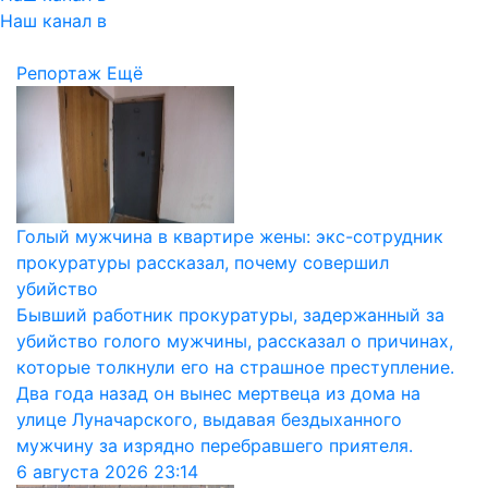
Наш канал в
Репортаж
Ещё
Голый мужчина в квартире жены: экс-сотрудник
прокуратуры рассказал, почему совершил
убийство
Бывший работник прокуратуры, задержанный за
убийство голого мужчины, рассказал о причинах,
которые толкнули его на страшное преступление.
Два года назад он вынес мертвеца из дома на
улице Луначарского, выдавая бездыханного
мужчину за изрядно перебравшего приятеля.
6 августа 2026
23:14