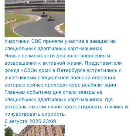
Участники СВО приняли участие в заездах на
специальных адаптивных карт-машинах
Новые возможности для восстановления и
возвращения к активной жизни. Представители
фонда «СВОй дом» в Петербурге встретились с
участниками специальной военной операции,
которые сейчас проходят курс реабилитации.
Главным событием дня стали заезды на
специальных адаптивных карт-машинах, где
ветераны смогли лично протестировать технику и
почувствовать скорость.
6 августа 2026
23:09