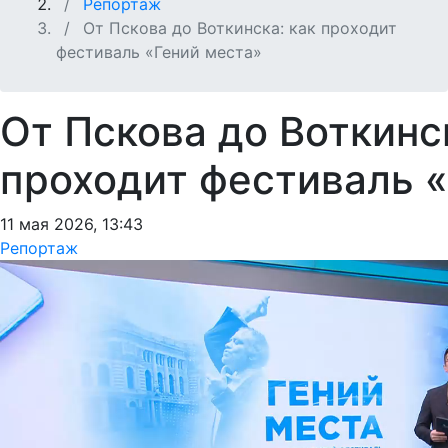
Репортаж
От Пскова до Воткинска: как проходит
фестиваль «Гений места»
От Пскова до Воткинск
проходит фестиваль 
11 мая 2026, 13:43
Репортаж