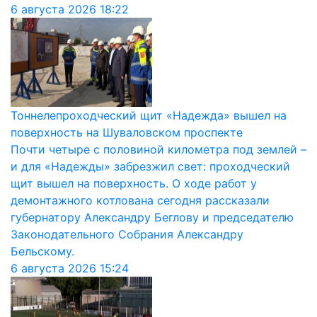
6 августа 2026
18:22
Тоннелепроходческий щит «Надежда» вышел на
поверхность на Шуваловском проспекте
Почти четыре с половиной километра под землей –
и для «Надежды» забрезжил свет: проходческий
щит вышел на поверхность. О ходе работ у
демонтажного котлована сегодня рассказали
губернатору Александру Беглову и председателю
Законодательного Собрания Александру
Бельскому.
6 августа 2026
15:24