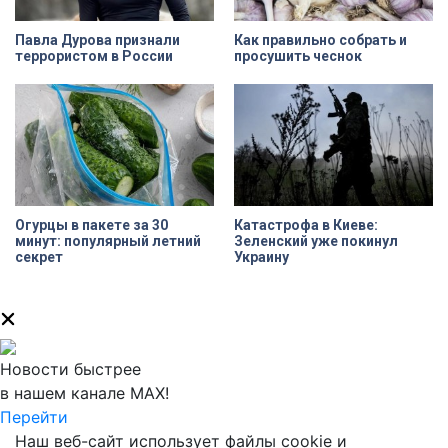
Павла Дурова признали
Как правильно собрать и
террористом в России
просушить чеснок
Огурцы в пакете за 30
Катастрофа в Киеве:
минут: популярный летний
Зеленский уже покинул
секрет
Украину
Новости быстрее
в нашем канале MAX!
Перейти
Наш веб-сайт использует файлы cookie и