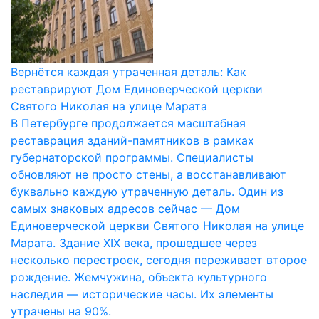
Вернётся каждая утраченная деталь: Как
реставрируют Дом Единоверческой церкви
Святого Николая на улице Марата
В Петербурге продолжается масштабная
реставрация зданий-памятников в рамках
губернаторской программы. Специалисты
обновляют не просто стены, а восстанавливают
буквально каждую утраченную деталь. Один из
самых знаковых адресов сейчас — Дом
Единоверческой церкви Святого Николая на улице
Марата. Здание XIX века, прошедшее через
несколько перестроек, сегодня переживает второе
рождение. Жемчужина, объекта культурного
наследия — исторические часы. Их элементы
утрачены на 90%.