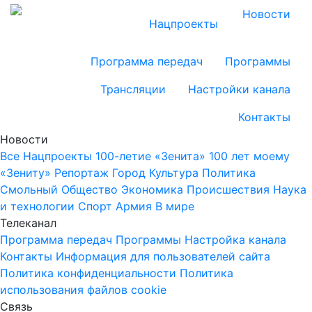
Новости
Нацпроекты
Программа передач
Программы
Трансляции
Настройки канала
Контакты
Новости
Все
Нацпроекты
100-летие «Зенита»
100 лет моему
«Зениту»
Репортаж
Город
Культура
Политика
Смольный
Общество
Экономика
Происшествия
Наука
и технологии
Спорт
Армия
В мире
Телеканал
Программа передач
Программы
Настройка канала
Контакты
Информация для пользователей сайта
Политика конфиденциальности
Политика
использования файлов cookie
Связь