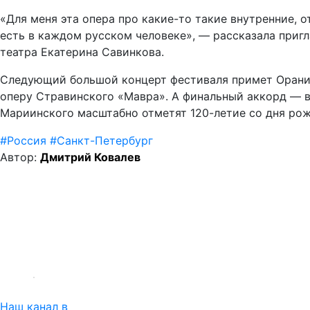
«Для меня эта опера про какие-то такие внутренние, 
есть в каждом русском человеке», — рассказала приг
театра Екатерина Савинкова.
Следующий большой концерт фестиваля примет Орани
оперу Стравинского «Мавра». А финальный аккорд — в
Мариинского масштабно отметят 120-летие со дня ро
#
Россия
#
Санкт-Петербург
Автор:
Дмитрий Ковалев
Наш канал в