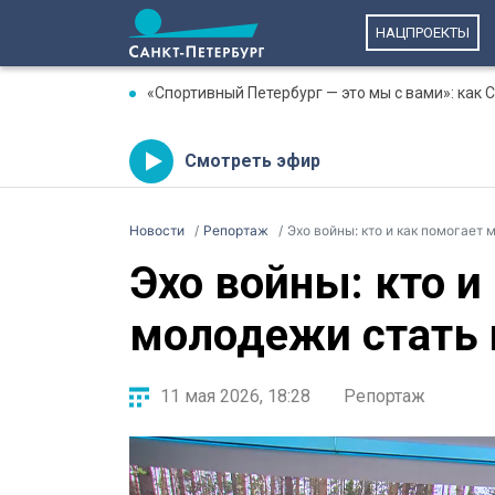
НАЦПРОЕКТЫ
«Спортивный Петербург — это мы с вами»: как
Смотреть эфир
Новости
Репортаж
Эхо войны: кто и как помогает
Эхо войны: кто и
молодежи стать
11 мая 2026, 18:28
Репортаж