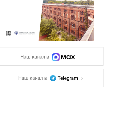
Наш канал в
Наш канал в