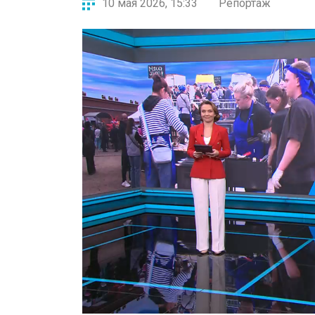
10 мая 2026, 15:33
Репортаж