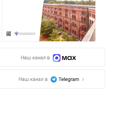
Наш канал в
Наш канал в