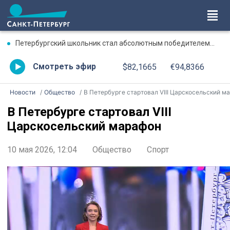
Петербургский школьник стал абсолютным победителем Международной олимпиады по ИИ
Смотреть эфир
$82,1665
€94,8366
Новости
Общество
В Петербурге стартовал VIII Царскосельский марафо
В Петербурге стартовал VIII
Царскосельский марафон
10 мая 2026, 12:04
Общество
Спорт