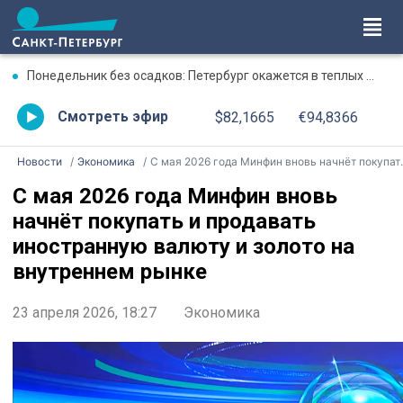
Понедельник без осадков: Петербург окажется в теплых объятиях
Смотреть эфир
$82,1665
€94,8366
Новости
Экономика
С мая 2026 года Минфин вновь начнёт покупать и продавать иностранную валюту и золото на внутреннем рынке
С мая 2026 года Минфин вновь
начнёт покупать и продавать
иностранную валюту и золото на
внутреннем рынке
23 апреля 2026, 18:27
Экономика