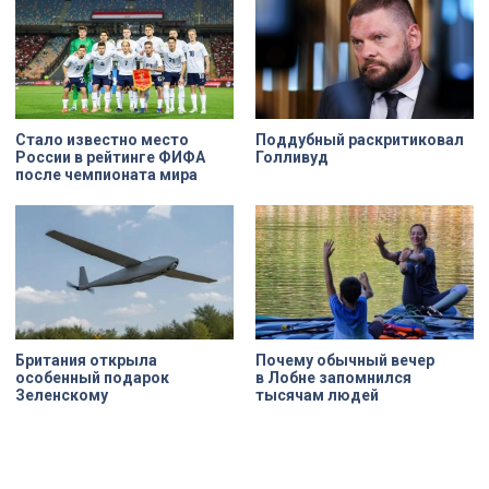
Стало известно место
Поддубный раскритиковал
России в рейтинге ФИФА
Голливуд
после чемпионата мира
Британия открыла
Почему обычный вечер
особенный подарок
в Лобне запомнился
Зеленскому
тысячам людей