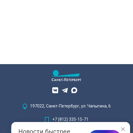
197022, Санкт-Петербург, ул. Чапыгина, 6
+7 (812) 335-15-71
Новости быстрее
Внимание! Отдельные видеоматериалы, размещенные на настоящем