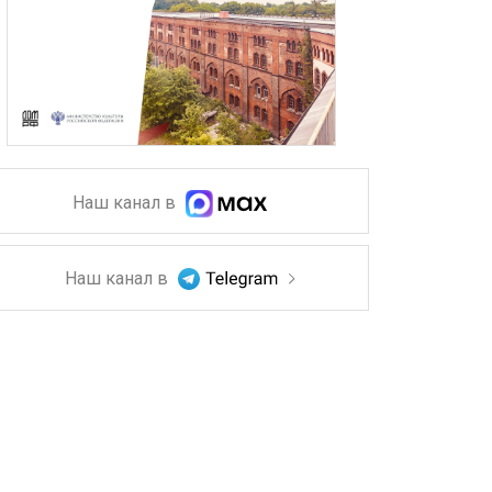
Наш канал в
Наш канал в