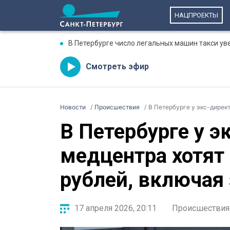
НАЦПРОЕКТЫ
В Петербурге число легальных машин такси ув
Смотреть эфир
Новости
Происшествия
В Петербурге у экс-директор
В Петербурге у э
медцентра хотят
рублей, включая
17 апреля 2026, 20:11
Происшествия