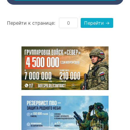
Перейти к странице:
Перейти →