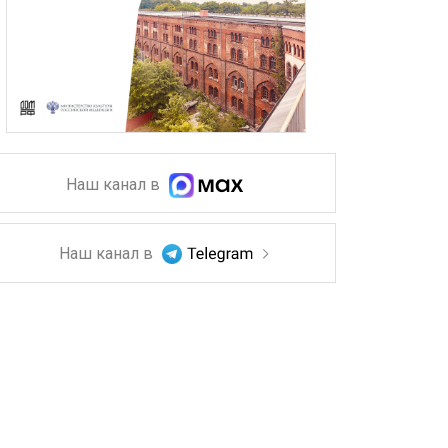
Наш канал в
Наш канал в