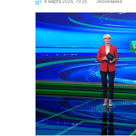
4 марта 2026, 19:26
Экономика