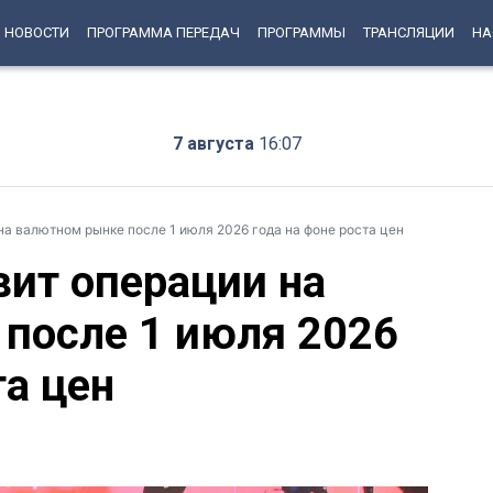
НОВОСТИ
ПРОГРАММА ПЕРЕДАЧ
ПРОГРАММЫ
ТРАНСЛЯЦИИ
НА
7 августа
16:07
а валютном рынке после 1 июля 2026 года на фоне роста цен
ит операции на
после 1 июля 2026
та цен