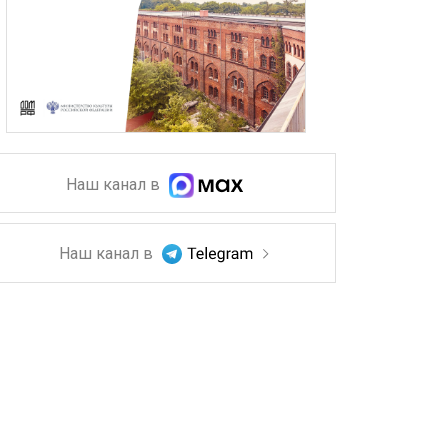
Наш канал в
Наш канал в