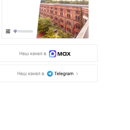
Наш канал в
Наш канал в