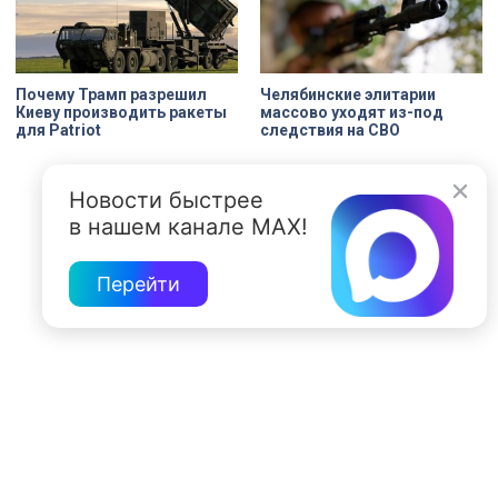
Почему Трамп разрешил
Челябинские элитарии
Киеву производить ракеты
массово уходят из-под
для Patriot
следствия на СВО
Новости быстрее
в нашем канале MAX!
Перейти