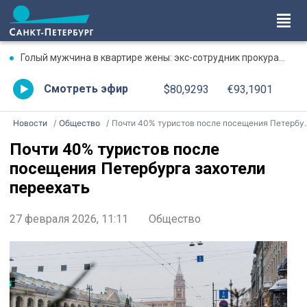
Голый мужчина в квартире жены: экс-сотрудник прокуратуры рассказал, почему совершил убийство
Смотреть эфир
$80,9293
€93,1901
Новости
Общество
Почти 40% туристов после посещения Петербурга захотели переехать
Почти 40% туристов после
посещения Петербурга захотели
переехать
27 февраля 2026, 11:11
Общество