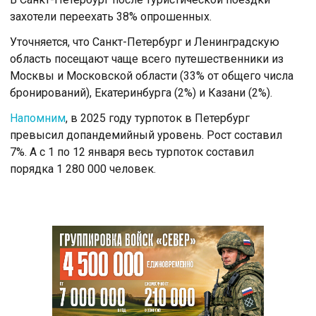
захотели переехать 38% опрошенных.
Уточняется, что Санкт-Петербург и Ленинградскую
область посещают чаще всего путешественники из
Москвы и Московской области (33% от общего числа
бронирований), Екатеринбурга (2%) и Казани (2%).
Напомним
, в 2025 году турпоток в Петербург
превысил допандемийный уровень. Рост составил
7%. А с 1 по 12 января весь турпоток составил
порядка 1 280 000 человек.