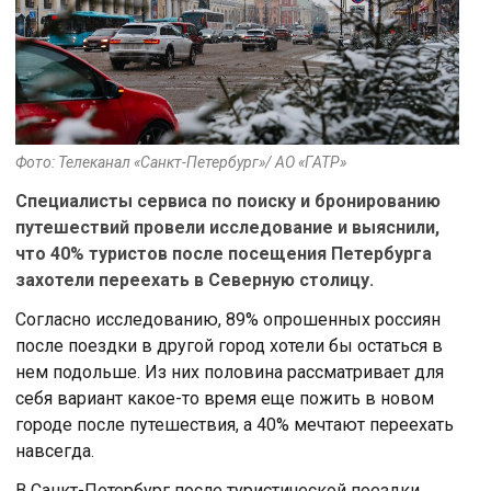
Фото: Телеканал «Санкт-Петербург»/ АО «ГАТР»
Специалисты сервиса по поиску и бронированию
путешествий провели исследование и выяснили,
что 40% туристов после посещения Петербурга
захотели переехать в Северную столицу.
Согласно исследованию, 89% опрошенных россиян
после поездки в другой город хотели бы остаться в
нем подольше. Из них половина рассматривает для
себя вариант какое-то время еще пожить в новом
городе после путешествия, а 40% мечтают переехать
навсегда.
В Санкт-Петербург после туристической поездки