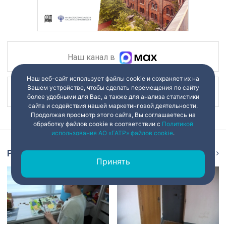
Наш канал в
Наш веб-сайт использует файлы cookie и сохраняет их на
Вашем устройстве, чтобы сделать перемещения по сайту
Наш канал в
более удобными для Вас, а также для анализа статистики
сайта и содействия нашей маркетинговой деятельности.
Продолжая просмотр этого сайта, Вы соглашаетесь на
обработку файлов cookie в соответствии с
Политикой
использования АО «ГАТР» файлов cookie
.
Репортаж
Ещё
Принять