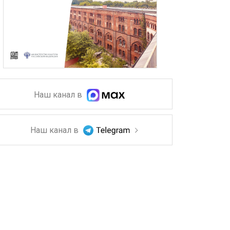
Наш канал в
Наш канал в