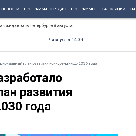
НОВОСТИ
ПРОГРАММА ПЕРЕДАЧ
ПРОГРАММЫ
ТРАНСЛЯЦИИ
НА
 ожидается в Петербурге 8 августа
7 августа
14:39
циональный план развития конкуренции до 2030 года
азработало
ан развития
2030 года