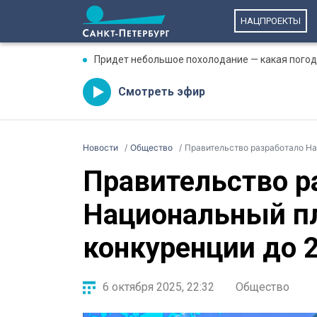
НАЦПРОЕКТЫ
Придет небольшое похолодание — какая погода
Смотреть эфир
Новости
Общество
Правительство разработало На
Правительство р
Национальный пл
конкуренции до 
6 октября 2025, 22:32
Общество