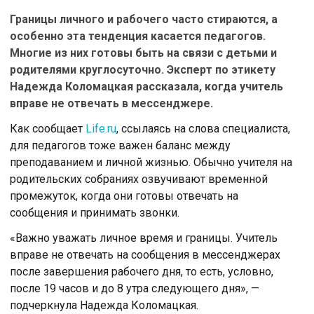
Границы личного и рабочего часто стираются, а
особенно эта тенденция касается педагогов.
Многие из них готовы быть на связи с детьми и
родителями круглосуточно. Эксперт по этикету
Надежда Коломацкая рассказала, когда учитель
вправе не отвечать в мессенджере.
Как сообщает
Life.ru
, ссылаясь на слова специалиста,
для педагогов тоже важен баланс между
преподаванием и личной жизнью. Обычно учителя на
родительских собраниях озвучивают временной
промежуток, когда они готовы отвечать на
сообщения и принимать звонки.
«Важно уважать личное время и границы. Учитель
вправе не отвечать на сообщения в мессенджерах
после завершения рабочего дня, то есть, условно,
после 19 часов и до 8 утра следующего дня», —
подчеркнула Надежда Коломацкая.