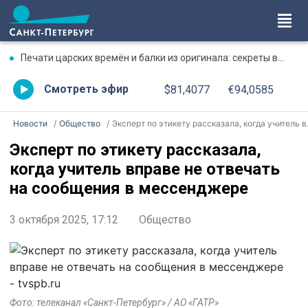
Печати царских времён и балки из оригинала: секреты восстановления дачи Павлова
Смотреть эфир
$81,4077
€94,0585
Новости
Общество
Эксперт по этикету рассказала, когда учитель вправе не отвечать на сообщения в мессенджере
Эксперт по этикету рассказала,
когда учитель вправе не отвечать
на сообщения в мессенджере
3 октября 2025, 17:12
Общество
Фото: телеканал «Санкт-Петербург» / АО «ГАТР»