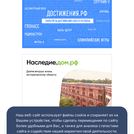
Наш веб-сайт использует файлы cookie и сохраняет их на
Вашем устройстве, чтобы сделать перемещения по сайту
более удобными для Вас, а также для анализа статистики
сайта и содействия нашей маркетинговой деятельности.