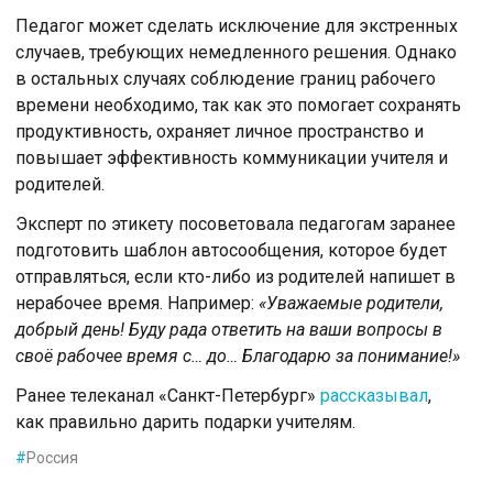
Педагог может сделать исключение для экстренных
случаев, требующих немедленного решения. Однако
в остальных случаях соблюдение границ рабочего
времени необходимо, так как это помогает сохранять
продуктивность, охраняет личное пространство и
повышает эффективность коммуникации учителя и
родителей.
Эксперт по этикету посоветовала педагогам заранее
подготовить шаблон автосообщения, которое будет
отправляться, если кто-либо из родителей напишет в
нерабочее время. Например:
«Уважаемые родители,
добрый день! Буду рада ответить на ваши вопросы в
своё рабочее время с… до… Благодарю за понимание!»
Ранее телеканал «Санкт-Петербург»
рассказывал
,
как правильно дарить подарки учителям.
#
Россия