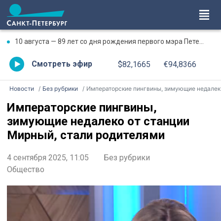
10 августа — 89 лет со дня рождения первого мэра Петербурга Анатолия Собчака
Смотреть эфир
$82,1665
€94,8366
Новости
Без рубрики
Императорские пингвины, зимующие недалеко от станции Мирный, стали родителями
Императорские пингвины,
зимующие недалеко от станции
Мирный, стали родителями
4 сентября 2025, 11:05
Без рубрики
Общество