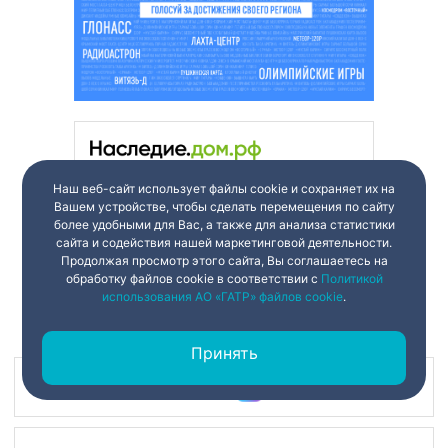
Наш веб-сайт использует файлы cookie и сохраняет их на
Вашем устройстве, чтобы сделать перемещения по сайту
более удобными для Вас, а также для анализа статистики
сайта и содействия нашей маркетинговой деятельности.
Продолжая просмотр этого сайта, Вы соглашаетесь на
обработку файлов cookie в соответствии с
Политикой
использования АО «ГАТР» файлов cookie
.
Принять
Наш канал в