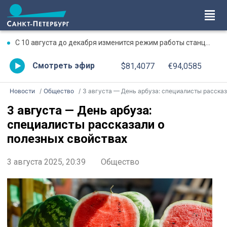
С 10 августа до декабря изменится режим работы станции метро «Чкаловская»
Смотреть эфир
$81,4077
€94,0585
Новости
Общество
3 августа — День арбуза: специалисты рассказали о полезных свойства
3 августа — День арбуза:
специалисты рассказали о
полезных свойствах
3 августа 2025, 20:39
Общество