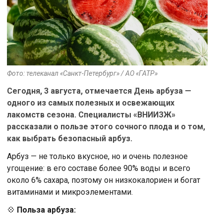
Фото: телеканал «Санкт-Петербург» / АО «ГАТР»
Сегодня, 3 августа, отмечается День арбуза —
одного из самых полезных и освежающих
лакомств сезона. Специалисты «ВНИИЗЖ»
рассказали о пользе этого сочного плода и о том,
как выбрать безопасный арбуз.
Арбуз — не только вкусное, но и очень полезное
угощение: в его составе более 90% воды и всего
около 6% сахара, поэтому он низкокалориен и богат
витаминами и микроэлементами.
💠
Польза арбуза: