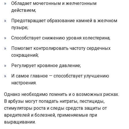
Обладает мочегонным и желчегонным
действием;
Предотвращает образование камней в желчном
пузыре;
Способствует снижению уровня холестерина;
Помогает контролировать частоту сердечных
сокращений;
Регулирует кровяное давление;
И самое главное — способствует улучшению
настроения.
Однако необходимо помнить и о возможных рисках.
В арбузы могут попадать нитраты, пестициды,
стимуляторы роста и следы средств защиты от
вредителей и болезней, применяемые при
выращивании.