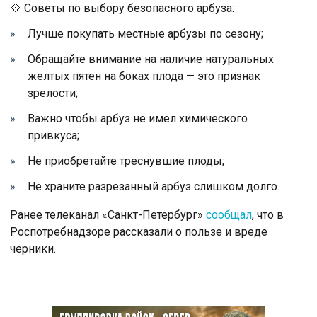
💠 Советы по выбору безопасного арбуза:
Лучше покупать местные арбузы по сезону;
Обращайте внимание на наличие натуральных
желтых пятен на боках плода — это признак
зрелости;
Важно чтобы арбуз не имел химического
привкуса;
Не приобретайте треснувшие плоды;
Не храните разрезанный арбуз слишком долго.
Ранее телеканал «Санкт-Петербург»
сообщал
, что в
Роспотребнадзоре рассказали о пользе и вреде
черники.