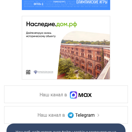
Наш канал в
Наш канал в
Наш веб-сайт использует файлы cookie и сохраняет их на