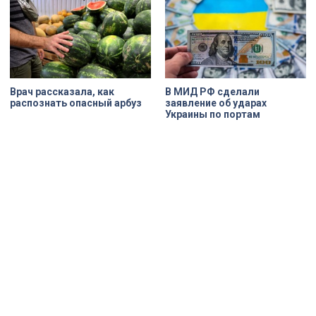
Врач рассказала, как
В МИД РФ сделали
распознать опасный арбуз
заявление об ударах
Украины по портам