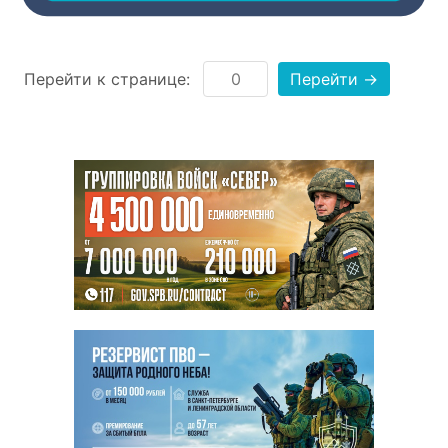
Перейти к странице:
Перейти →