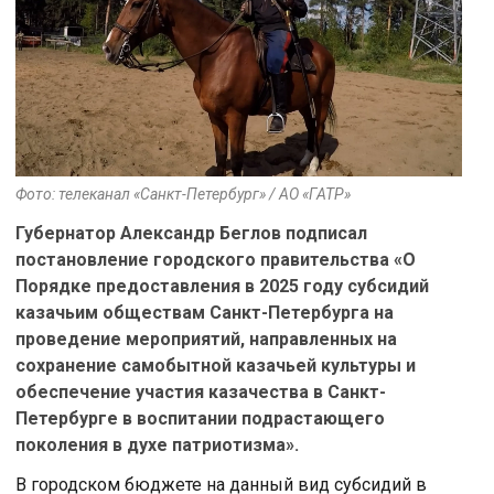
Фото: телеканал «Санкт-Петербург» / АО «ГАТР»
Губернатор Александр Беглов подписал
постановление городского правительства «О
Порядке предоставления в 2025 году субсидий
казачьим обществам Санкт-Петербурга на
проведение мероприятий, направленных на
сохранение самобытной казачьей культуры и
обеспечение участия казачества в Санкт-
Петербурге в воспитании подрастающего
поколения в духе патриотизма».
В городском бюджете на данный вид субсидий в