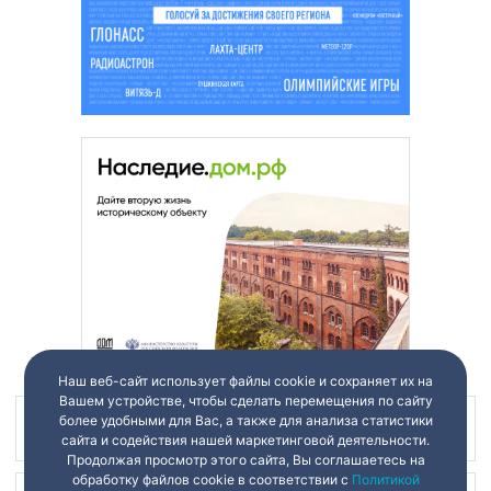
Наш веб-сайт использует файлы cookie и сохраняет их на
Вашем устройстве, чтобы сделать перемещения по сайту
более удобными для Вас, а также для анализа статистики
Наш канал в
сайта и содействия нашей маркетинговой деятельности.
Продолжая просмотр этого сайта, Вы соглашаетесь на
обработку файлов cookie в соответствии с
Политикой