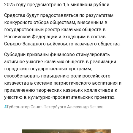
2025 году предусмотрено 1,5 миллиона рублей.
Средства будут предоставляться по результатам
конкурсного отбора обществам, внесенным в
государственный реестр казачьих обществ в
Российской Федерации и входящим в состав
Северо-Западного войскового казачьего общества.
Субсидии призваны финансово стимулировать
активное участие казачьих обществ в реализации
городских государственных программ,
способствовать повышению роли российского
казачества в системе патриотического воспитания и
привлечению творческих казачьих коллективов к
участию в культурно-просветительских проектах.
#
Губернатор Санкт-Петербурга Александр Беглов