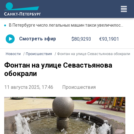
В Петербурге число легальных машин такси увеличилось почти в три раза
Смотреть эфир
$80,9293
€93,1901
Новости
Происшествия
Фонтан на улице Севастьянова обокрали
Фонтан на улице Севастьянова
обокрали
11 августа 2025, 17:46
Происшествия