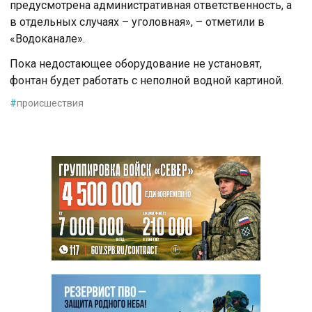
предусмотрена административная ответственность, а
в отдельных случаях – уголовная», – отметили в
«Водоканале».
Пока недостающее оборудование не установят,
фонтан будет работать с неполной водной картиной.
#
происшествия