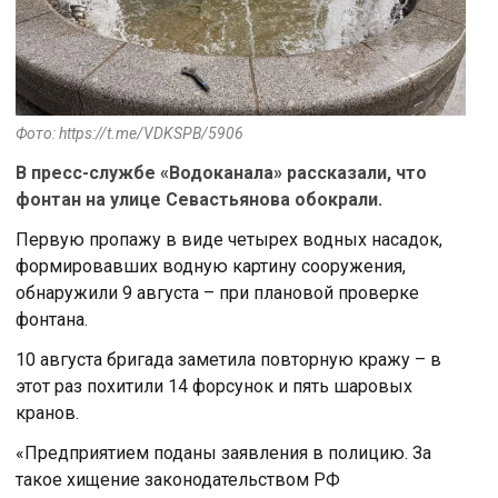
Фото: https://t.me/VDKSPB/5906
В пресс-службе «Водоканала» рассказали, что
фонтан на улице Севастьянова обокрали.
Первую пропажу в виде четырех водных насадок,
формировавших водную картину сооружения,
обнаружили 9 августа – при плановой проверке
фонтана.
10 августа бригада заметила повторную кражу – в
этот раз похитили 14 форсунок и пять шаровых
кранов.
«Предприятием поданы заявления в полицию. За
такое хищение законодательством РФ