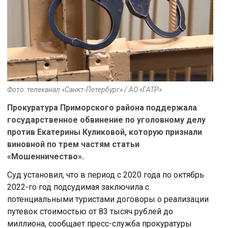
Фото: телеканал «Санкт-Петербург» / АО «ГАТР»
Прокуратура Приморского района поддержала
государственное обвинение по уголовному делу
против Екатерины Куликовой, которую признали
виновной по трем частям статьи
«Мошенничество».
Суд установил, что в период с 2020 года по октябрь
2022-го год подсудимая заключила с
потенциальными туристами договоры о реализации
путевок стоимостью от 83 тысяч рублей до
миллиона, сообщает пресс-служба прокуратуры