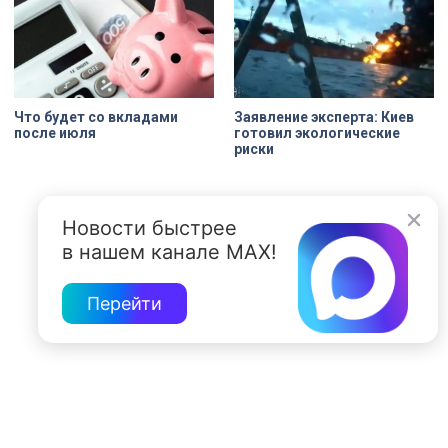
Что будет со вкладами
Заявление эксперта: Киев
после июля
готовил экологические
риски
Новости быстрее
в нашем канале MAX!
Перейти