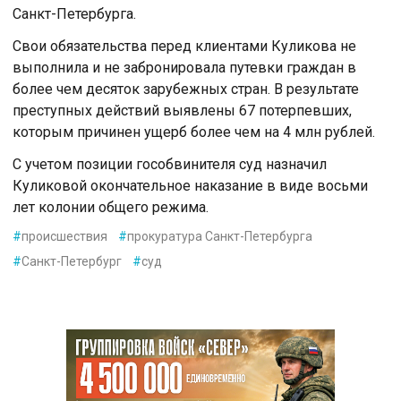
Санкт-Петербурга.
Свои обязательства перед клиентами Куликова не
выполнила и не забронировала путевки граждан в
более чем десяток зарубежных стран. В результате
преступных действий выявлены 67 потерпевших,
которым причинен ущерб более чем на 4 млн рублей.
С учетом позиции гособвинителя суд назначил
Куликовой окончательное наказание в виде восьми
лет колонии общего режима.
#
происшествия
#
прокуратура Санкт-Петербурга
#
Санкт-Петербург
#
суд